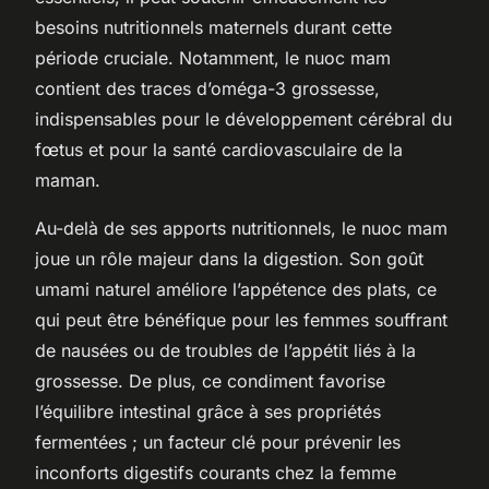
besoins nutritionnels maternels durant cette
période cruciale. Notamment, le nuoc mam
contient des traces d’oméga-3 grossesse,
indispensables pour le développement cérébral du
fœtus et pour la santé cardiovasculaire de la
maman.
Au-delà de ses apports nutritionnels, le nuoc mam
joue un rôle majeur dans la digestion. Son goût
umami naturel améliore l’appétence des plats, ce
qui peut être bénéfique pour les femmes souffrant
de nausées ou de troubles de l’appétit liés à la
grossesse. De plus, ce condiment favorise
l’équilibre intestinal grâce à ses propriétés
fermentées ; un facteur clé pour prévenir les
inconforts digestifs courants chez la femme