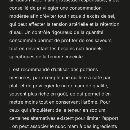
conseillé de privilégier une consommation
modérée afin d'éviter tout risque d'excès de sel,
qui peut affecter la tension artérielle et la rétention
d'eau. Un contrôle rigoureux de la quantité
consommée permet de profiter de ses saveurs
tout en respectant les besoins nutritionnels
spécifiques de la femme enceinte.
Il est recommandé d’utiliser des portions
mesurées, par exemple une cuillère à café par
plat, et de privilégier le nuoc mam de qualité,
souvent plus riche en goût, ce qui permet d’en
mettre moins tout en conservant l’arôme. Pour
ceux qui s’inquiètent de la teneur en sodium,
certaines alternatives existent pour limiter l’apport
: on peut associer le nuoc mam à des ingrédients