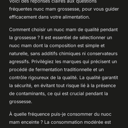
Voici des réponses claires aux questions
fréquentes nuoc mam grossesse, pour vous guider
efficacement dans votre alimentation.
Comment choisir un nuoc mam de qualité pendant
la grossesse ? Il est essentiel de sélectionner un
nuoc mam dont la composition est simple et
naturelle, sans additifs chimiques ni conservateurs
agressifs. Privilégiez les marques qui précisent un
procédé de fermentation traditionnelle et un
contrôle rigoureux de la qualité. La qualité garantit
la sécurité, en évitant tout risque lié à la présence
de contaminants, ce qui est crucial pendant la
grossesse.
À quelle fréquence puis-je consommer du nuoc
mam enceinte ? La consommation modérée est