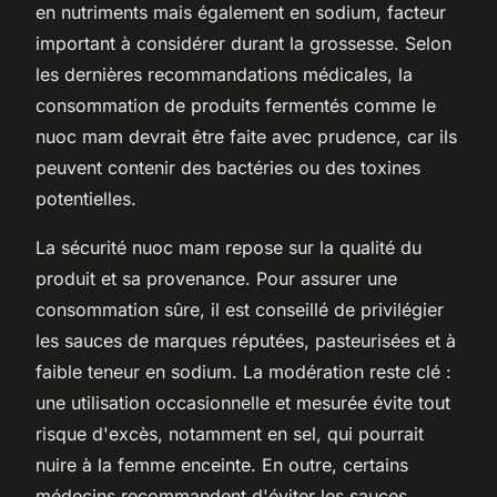
en nutriments mais également en sodium, facteur
important à considérer durant la grossesse. Selon
les dernières recommandations médicales, la
consommation de produits fermentés comme le
nuoc mam devrait être faite avec prudence, car ils
peuvent contenir des bactéries ou des toxines
potentielles.
La sécurité nuoc mam repose sur la qualité du
produit et sa provenance. Pour assurer une
consommation sûre, il est conseillé de privilégier
les sauces de marques réputées, pasteurisées et à
faible teneur en sodium. La modération reste clé :
une utilisation occasionnelle et mesurée évite tout
risque d'excès, notamment en sel, qui pourrait
nuire à la femme enceinte. En outre, certains
médecins recommandent d'éviter les sauces