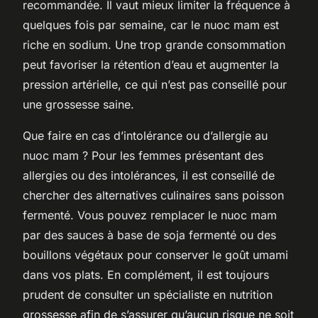
recommandée. Il vaut mieux limiter la fréquence à
quelques fois par semaine, car le nuoc mam est
riche en sodium. Une trop grande consommation
peut favoriser la rétention d’eau et augmenter la
pression artérielle, ce qui n’est pas conseillé pour
une grossesse saine.
Que faire en cas d’intolérance ou d’allergie au
nuoc mam ? Pour les femmes présentant des
allergies ou des intolérances, il est conseillé de
chercher des alternatives culinaires sans poisson
fermenté. Vous pouvez remplacer le nuoc mam
par des sauces à base de soja fermenté ou des
bouillons végétaux pour conserver le goût umami
dans vos plats. En complément, il est toujours
prudent de consulter un spécialiste en nutrition
grossesse afin de s’assurer qu’aucun risque ne soit