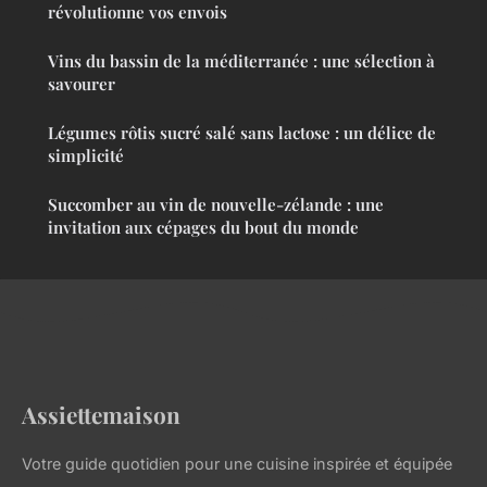
révolutionne vos envois
Vins du bassin de la méditerranée : une sélection à
savourer
Légumes rôtis sucré salé sans lactose : un délice de
simplicité
Succomber au vin de nouvelle-zélande : une
invitation aux cépages du bout du monde
Assiettemaison
Votre guide quotidien pour une cuisine inspirée et équipée