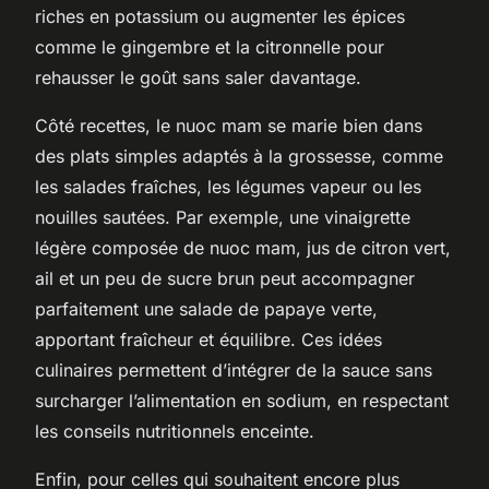
riches en potassium ou augmenter les épices
comme le gingembre et la citronnelle pour
rehausser le goût sans saler davantage.
Côté recettes, le nuoc mam se marie bien dans
des plats simples adaptés à la grossesse, comme
les salades fraîches, les légumes vapeur ou les
nouilles sautées. Par exemple, une vinaigrette
légère composée de nuoc mam, jus de citron vert,
ail et un peu de sucre brun peut accompagner
parfaitement une salade de papaye verte,
apportant fraîcheur et équilibre. Ces idées
culinaires permettent d’intégrer de la sauce sans
surcharger l’alimentation en sodium, en respectant
les conseils nutritionnels enceinte.
Enfin, pour celles qui souhaitent encore plus