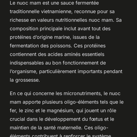
Le nuoc mam est une sauce fermentée
traditionnelle vietnamienne, reconnue pour sa
richesse en valeurs nutritionnelles nuoc mam. Sa
composition principale inclut avant tout des
protéines d’origine marine, issues de la
fermentation des poissons. Ces protéines
contiennent des acides aminés essentiels
indispensables au bon fonctionnement de
l’organisme, particulièrement importants pendant
la grossesse.
En ce qui concerne les micronutriments, le nuoc
mam apporte plusieurs oligo-éléments tels que le
fer, le zinc et le magnésium, qui jouent un rôle
crucial dans le développement du fœtus et le
maintien de la santé maternelle. Ces oligo-
éléments contribuent à renforcer le système