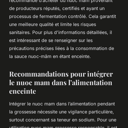
recommandé d’acheter du nuoc mam provenant
de producteurs réputés, certifiés et ayant un
processus de fermentation contrôlé. Cela garantit
une meilleure qualité et limite les risques
sanitaires. Pour plus d'informations détaillées, il
est intéressant de se renseigner sur les
précautions précises liées à la consommation de
la sauce nuoc-mâm en étant enceinte.
Recommandations pour intégrer
le nuoc mam dans l’alimentation
enceinte
Intégrer le nuoc mam dans l’alimentation pendant
la grossesse nécessite une vigilance particulière,
surtout concernant sa teneur en sodium. Pour une
utilisation nuoc mam grossesse responsable, il est