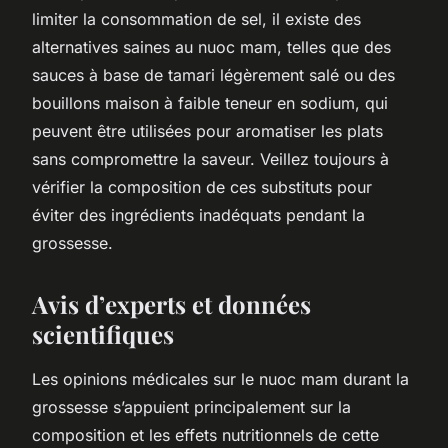
limiter la consommation de sel, il existe des
alternatives saines au nuoc mam, telles que des
sauces à base de tamari légèrement salé ou des
bouillons maison à faible teneur en sodium, qui
peuvent être utilisées pour aromatiser les plats
sans compromettre la saveur. Veillez toujours à
vérifier la composition de ces substituts pour
éviter des ingrédients inadéquats pendant la
grossesse.
Avis d’experts et données
scientifiques
Les opinions médicales sur le nuoc mam durant la
grossesse s’appuient principalement sur la
composition et les effets nutritionnels de cette