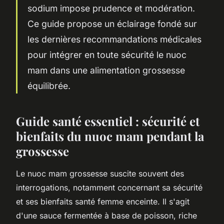
sodium impose prudence et modération.
Ce guide propose un éclairage fondé sur
les dernières recommandations médicales
pour intégrer en toute sécurité le nuoc
mam dans une alimentation grossesse
équilibrée.
Guide santé essentiel : sécurité et
bienfaits du nuoc mam pendant la
grossesse
Le nuoc mam grossesse suscite souvent des
interrogations, notamment concernant sa sécurité
et ses bienfaits santé femme enceinte. Il s'agit
d'une sauce fermentée à base de poisson, riche