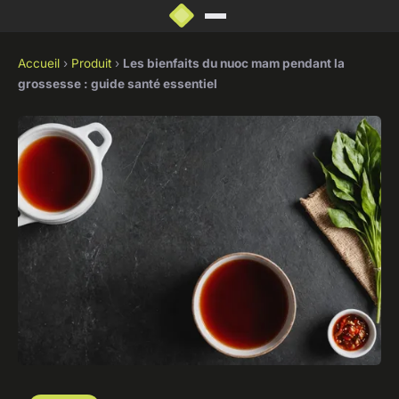
Accueil
›
Produit
›
Les bienfaits du nuoc mam pendant la
grossesse : guide santé essentiel