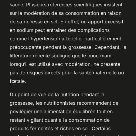
sauce. Plusieurs références scientifiques insistent
sur la modération de sa consommation en raison
de sa richesse en sel. En effet, un apport excessif
en sodium peut entraîner des complications
comme l’hypertension artérielle, particulièrement
préoccupante pendant la grossesse. Cependant, la
littérature récente souligne que le nuoc mam,
lorsqu’il est utilisé avec modération, ne présente
pas de risques directs pour la santé maternelle ou
fœtale.
Du point de vue de la nutrition pendant la
grossesse, les nutritionnistes recommandent de
privilégier une alimentation équilibrée tout en
restant vigilant quant à la consommation de
produits fermentés et riches en sel. Certains