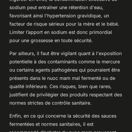
sodium peut entraîner une rétention d'eau,
favorisant ainsi l'hypertension gravidique, un
facteur de risque sérieux pour la mère et le bébé.
Limiter l’apport en sodium est donc primordial
pour une grossesse en toute sécurité.
Par ailleurs, il faut être vigilant quant à l'exposition
potentielle à des contaminants comme le mercure
ou certains agents pathogènes qui pourraient être
présents dans le nuoc mam mal fermenté ou de
qualité inférieure. Ces risques, bien que rares,
justifient de privilégier des produits respectant des
normes strictes de contrôle sanitaire.
Enfin, en ce qui concerne la sécurité des sauces
fermentées et normes sanitaires, il est