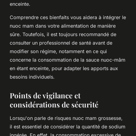
enceinte.
Comprendre ces bienfaits vous aidera à intégrer le
nuoc mam dans votre alimentation de manière
sûre. Toutefois, il est toujours recommandé de
consulter un professionnel de santé avant de
modifier son régime, notamment en ce qui
concerne la consommation de la sauce nuoc-mâm
en étant enceinte, pour adapter les apports aux
besoins individuels.
Points de vigilance et
considérations de sécurité
Lorsqu'on parle de risques nuoc mam grossesse,
il est essentiel de considérer la quantité de sodium
ingérée. En effet, la consommation excessive de