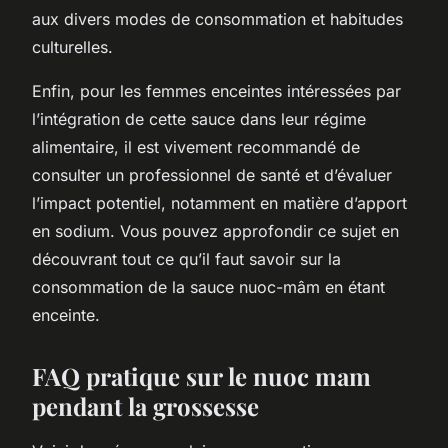
aux divers modes de consommation et habitudes
culturelles.
Enfin, pour les femmes enceintes intéressées par
l’intégration de cette sauce dans leur régime
alimentaire, il est vivement recommandé de
consulter un professionnel de santé et d’évaluer
l’impact potentiel, notamment en matière d’apport
en sodium. Vous pouvez approfondir ce sujet en
découvrant tout ce qu’il faut savoir sur la
consommation de la sauce nuoc-mâm en étant
enceinte.
FAQ pratique sur le nuoc mam
pendant la grossesse