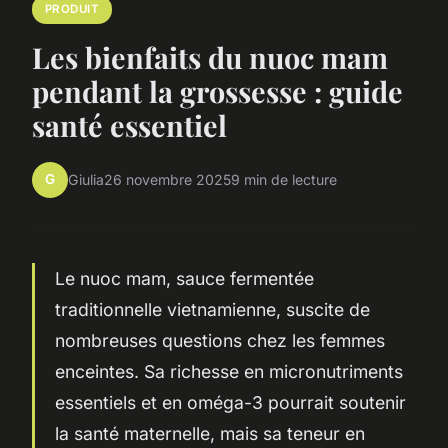
PRODUIT
Les bienfaits du nuoc mam
pendant la grossesse : guide
santé essentiel
G
Giulia
26 novembre 2025
9 min de lecture
Le nuoc mam, sauce fermentée
traditionnelle vietnamienne, suscite de
nombreuses questions chez les femmes
enceintes. Sa richesse en micronutriments
essentiels et en oméga-3 pourrait soutenir
la santé maternelle, mais sa teneur en