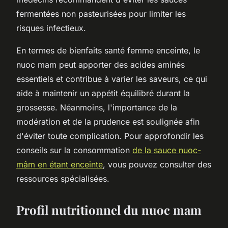
fermentées non pasteurisées pour limiter les
risques infectieux.
En termes de bienfaits santé femme enceinte, le
nuoc mam peut apporter des acides aminés
essentiels et contribue à varier les saveurs, ce qui
aide à maintenir un appétit équilibré durant la
grossesse. Néanmoins, l'importance de la
modération et de la prudence est soulignée afin
d'éviter toute complication. Pour approfondir les
conseils sur la consommation
de la sauce nuoc-
mâm en étant enceinte
, vous pouvez consulter des
ressources spécialisées.
Profil nutritionnel du nuoc mam