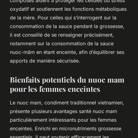
composés aident à protéger les cellules du stress
oxydatif et soutiennent les fonctions métaboliques
de la mère. Pour celles qui s’interrogent sur la
consommation de la sauce pendant la grossesse,
il est conseillé de se renseigner précisément,
notamment sur la consommation de la sauce
nuoc-mâm en étant enceinte, afin d’équilibrer ses
apports de manière sécurisée.
Bienfaits potentiels du nuoc mam
pour les femmes enceintes
Le nuoc mam, condiment traditionnel vietnamien,
présente plusieurs avantages santé nuoc mam
particulièrement intéressants pour les femmes
enceintes. Enrichi en micronutriments grossesse
essentiels, il peut soutenir efficacement les