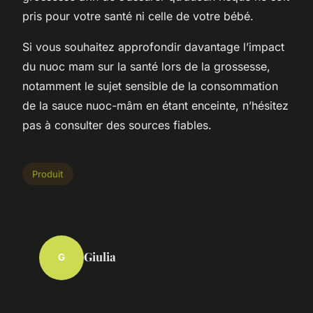
pris pour votre santé ni celle de votre bébé.
Si vous souhaitez approfondir davantage l’impact
du nuoc mam sur la santé lors de la grossesse,
notamment le sujet sensible de la consommation
de la sauce nuoc-mâm en étant enceinte, n’hésitez
pas à consulter des sources fiables.
Produit
Giulia
G