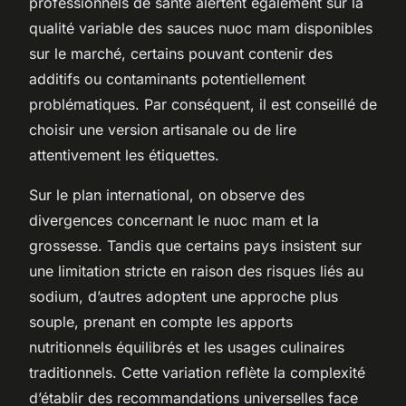
professionnels de santé alertent également sur la
qualité variable des sauces nuoc mam disponibles
sur le marché, certains pouvant contenir des
additifs ou contaminants potentiellement
problématiques. Par conséquent, il est conseillé de
choisir une version artisanale ou de lire
attentivement les étiquettes.
Sur le plan international, on observe des
divergences concernant le nuoc mam et la
grossesse. Tandis que certains pays insistent sur
une limitation stricte en raison des risques liés au
sodium, d’autres adoptent une approche plus
souple, prenant en compte les apports
nutritionnels équilibrés et les usages culinaires
traditionnels. Cette variation reflète la complexité
d’établir des recommandations universelles face